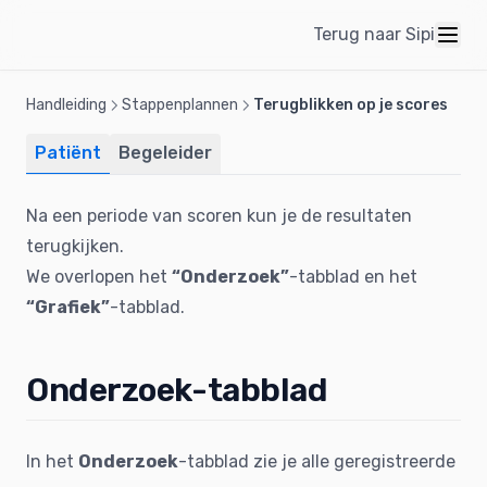
Terug naar Sipi
Handleiding
Stappenplannen
Terugblikken op je scores
Patiënt
Begeleider
Na een periode van scoren kun je de resultaten
terugkijken.
We overlopen het
“Onderzoek”
-tabblad en het
“Grafiek”
-tabblad.
Onderzoek-tabblad
In het
Onderzoek
-tabblad zie je alle geregistreerde