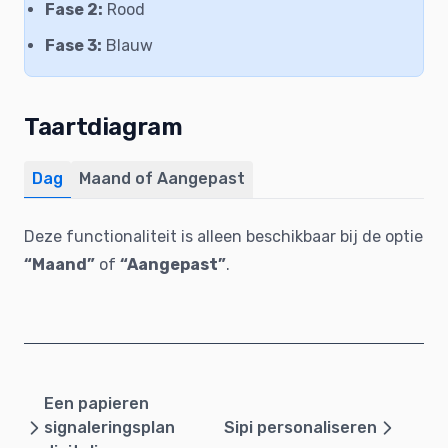
Fase 2:
Rood
Fase 3:
Blauw
Taartdiagram
Dag
Maand of Aangepast
Deze functionaliteit is alleen beschikbaar bij de optie
“Maand”
of
“Aangepast”
.
Een papieren
signaleringsplan
Sipi personaliseren