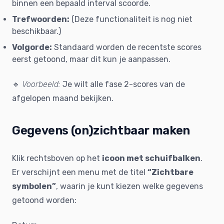
binnen een bepaald interval scoorde.
Trefwoorden:
(Deze functionaliteit is nog niet
beschikbaar.)
Volgorde:
Standaard worden de recentste scores
eerst getoond, maar dit kun je aanpassen.
🔹
Voorbeeld:
Je wilt alle fase 2-scores van de
afgelopen maand bekijken.
Gegevens (on)zichtbaar maken
Klik rechtsboven op het
icoon met schuifbalken
.
Er verschijnt een menu met de titel
“Zichtbare
symbolen”
, waarin je kunt kiezen welke gegevens
getoond worden: