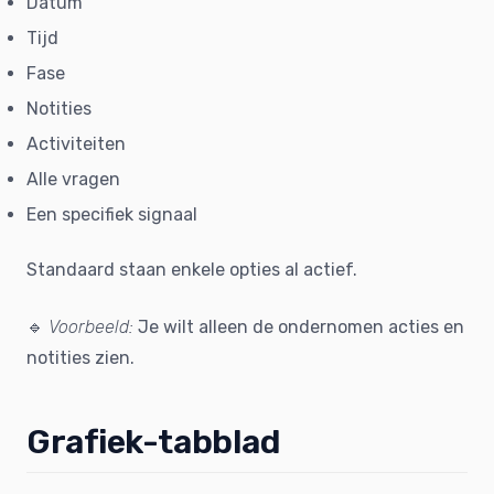
Datum
Tijd
Fase
Notities
Activiteiten
Alle vragen
Een specifiek signaal
Standaard staan enkele opties al actief.
🔹
Voorbeeld:
Je wilt alleen de ondernomen acties en
notities zien.
Grafiek-tabblad