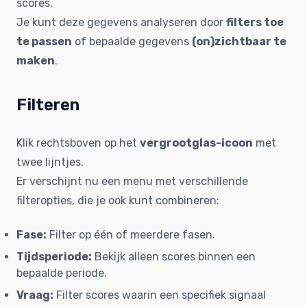
scores.
Je kunt deze gegevens analyseren door
filters toe
te passen
of bepaalde gegevens
(on)zichtbaar te
maken
.
Filteren
Klik rechtsboven op het
vergrootglas-icoon
met
twee lijntjes.
Er verschijnt nu een menu met verschillende
filteropties, die je ook kunt combineren:
Fase:
Filter op één of meerdere fasen.
Tijdsperiode:
Bekijk alleen scores binnen een
bepaalde periode.
Vraag:
Filter scores waarin een specifiek signaal