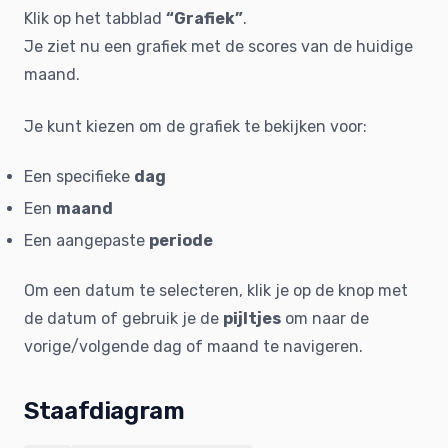
Klik op het tabblad
“Grafiek”
.
Je ziet nu een grafiek met de scores van de huidige
maand.
Je kunt kiezen om de grafiek te bekijken voor:
Een specifieke
dag
Een
maand
Een aangepaste
periode
Om een datum te selecteren, klik je op de knop met
de datum of gebruik je de
pijltjes
om naar de
vorige/volgende dag of maand te navigeren.
Staafdiagram