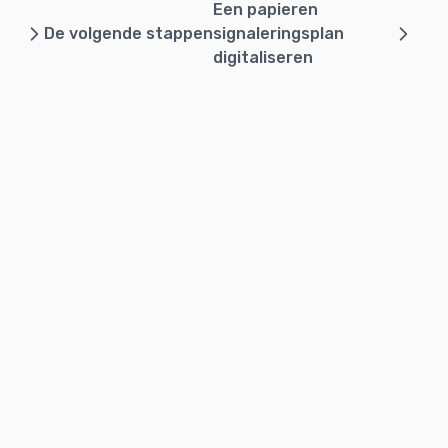
Een papieren
De volgende stappen
signaleringsplan
digitaliseren