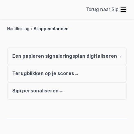
Terug naar Sipi
Handleiding
Stappenplannen
Een papieren signaleringsplan digitaliseren
Terugblikken op je scores
Sipi personaliseren